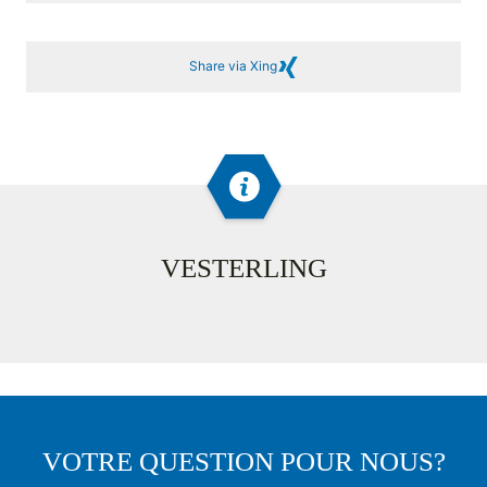
Share via Xing
VESTERLING
VOTRE QUESTION POUR NOUS?