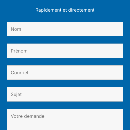
Rapidement et directement