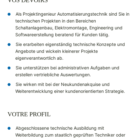
VOS DEVOIRS
Als Projektingenieur Automatisierungstechnik sind Sie in
technischen Projekten in den Bereichen
Schaltanlagenbau, Elektromontage, Engineering und
Softwareerstellung beratend für Kunden tätig.
Sie erarbeiten eigenständig technische Konzepte und
Angebote und wickeln kleinerer Projekte
eigenverantwortlich ab.
Sie unterstützen bei administrativen Aufgaben und
erstellen vertriebliche Auswertungen.
Sie wirken mit bei der Neukundenakquise und
Weiterentwicklung einer kundenorientierten Strategie.
VOTRE PROFIL
Abgeschlossene technische Ausbildung mit
Weiterbildung zum staatlich geprüften Techniker oder