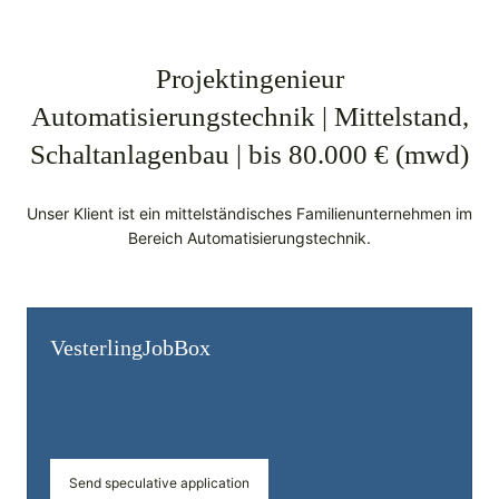
Projektingenieur
Automatisierungstechnik | Mittelstand,
Schaltanlagenbau | bis 80.000 € (mwd)
Unser Klient ist ein mittelständisches Familienunternehmen im
Bereich Automatisierungstechnik.
Vesterling­JobBox
Send speculative application