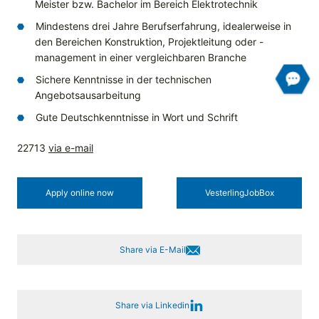
Meister bzw. Bachelor im Bereich Elektrotechnik
Mindestens drei Jahre Berufserfahrung, idealerweise in
den Bereichen Konstruktion, Projektleitung oder -
management in einer vergleichbaren Branche
Sichere Kenntnisse in der technischen
Angebotsausarbeitung
Gute Deutschkenntnisse in Wort und Schrift
22713
via e-mail
Apply online now
Vesterling­JobBox
Share via E-Mail
Share via Linkedin