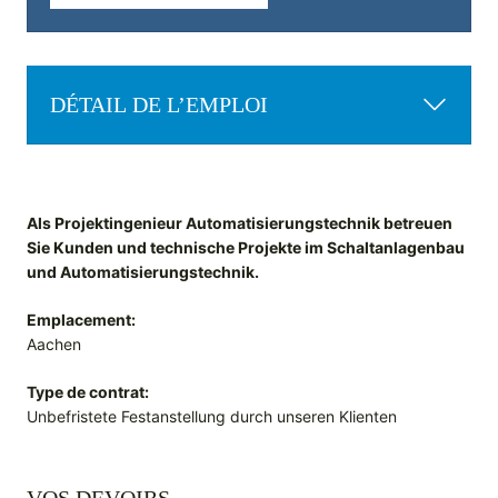
DÉTAIL DE L’EMPLOI
Als Projektingenieur Automatisierungstechnik betreuen
Sie Kunden und technische Projekte im Schaltanlagenbau
und Automatisierungstechnik.
Emplacement:
Aachen
Type de contrat:
Unbefristete Festanstellung durch unseren Klienten