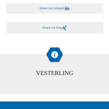
Share via Linkedin
Share via Xing
VESTERLING