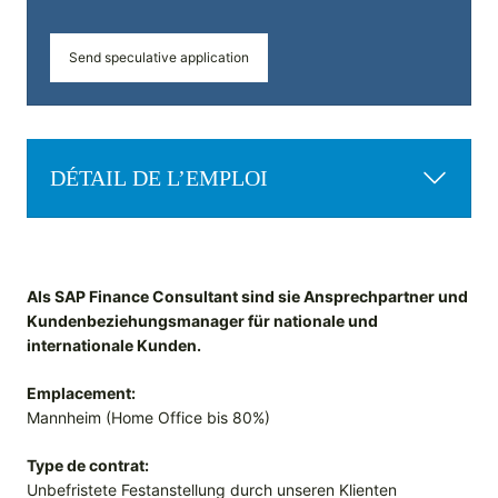
Send speculative application
DÉTAIL DE L’EMPLOI
Als SAP Finance Consultant sind sie Ansprechpartner und
Kundenbeziehungsmanager für nationale und
internationale Kunden.
Emplacement:
Mannheim (Home Office bis 80%)
Type de contrat:
Unbefristete Festanstellung durch unseren Klienten