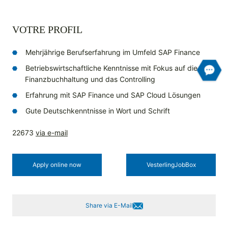
VOTRE PROFIL
Mehrjährige Berufserfahrung im Umfeld SAP Finance
Betriebswirtschaftliche Kenntnisse mit Fokus auf die
Finanzbuchhaltung und das Controlling
Erfahrung mit SAP Finance und SAP Cloud Lösungen
Gute Deutschkenntnisse in Wort und Schrift
22673
via e-mail
Apply online now
Vesterling­JobBox
Share via E-Mail