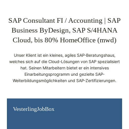
SAP Consultant FI / Accounting | SAP
Business ByDesign, SAP S/4HANA
Cloud, bis 80% HomeOffice (mwd)
Unser Klient ist ein kleines, agiles SAP-Beratungshaus,
welches sich auf die Cloud-Lösungen von SAP spezialisiert
hat. Seinen Mitarbeitern bietet er ein intensives
Einarbeitungsprogramm und gezielte SAP-
Weiterbildungsmöglichkeiten und SAP-Zertifizierungen.
Vesterling­JobBox