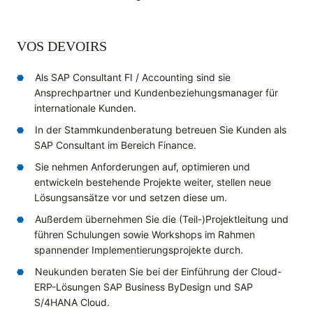
VOS DEVOIRS
Als SAP Consultant FI / Accounting sind sie
Ansprechpartner und Kundenbeziehungsmanager für
internationale Kunden.
In der Stammkundenberatung betreuen Sie Kunden als
SAP Consultant im Bereich Finance.
Sie nehmen Anforderungen auf, optimieren und
entwickeln bestehende Projekte weiter, stellen neue
Lösungsansätze vor und setzen diese um.
Außerdem übernehmen Sie die (Teil-)Projektleitung und
führen Schulungen sowie Workshops im Rahmen
spannender Implementierungsprojekte durch.
Neukunden beraten Sie bei der Einführung der Cloud-
ERP-Lösungen SAP Business ByDesign und SAP
S/4HANA Cloud.