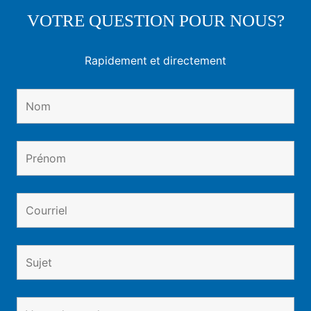
VOTRE QUESTION POUR NOUS?
Rapidement et directement