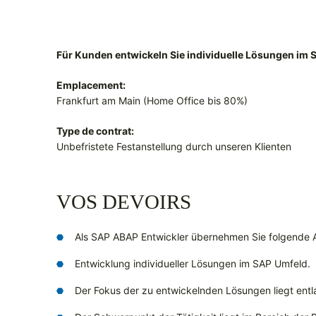
Für Kunden entwickeln Sie individuelle Lösungen im 
Emplacement:
Frankfurt am Main (Home Office bis 80%)
Type de contrat:
Unbefristete Festanstellung durch unseren Klienten
VOS DEVOIRS
Als SAP ABAP Entwickler übernehmen Sie folgende 
Entwicklung individueller Lösungen im SAP Umfeld.
Der Fokus der zu entwickelnden Lösungen liegt ent