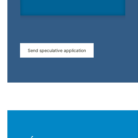
Send speculative application