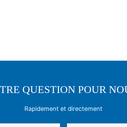
TRE QUESTION POUR NO
Rapidement et directement