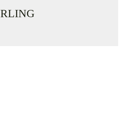
RLING