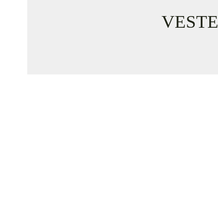
VESTE