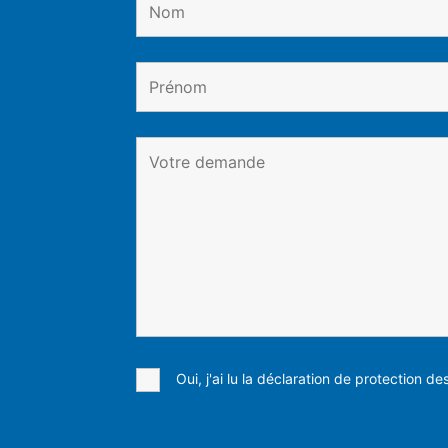
Oui, j'ai lu la déclaration de protection d