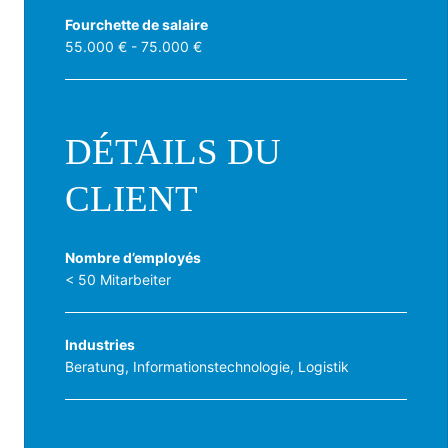
Fourchette de salaire
55.000 € - 75.000 €
DÉTAILS DU
CLIENT
Nombre d’employés
< 50 Mitarbeiter
Industries
Beratung, Informationstechnologie, Logistik