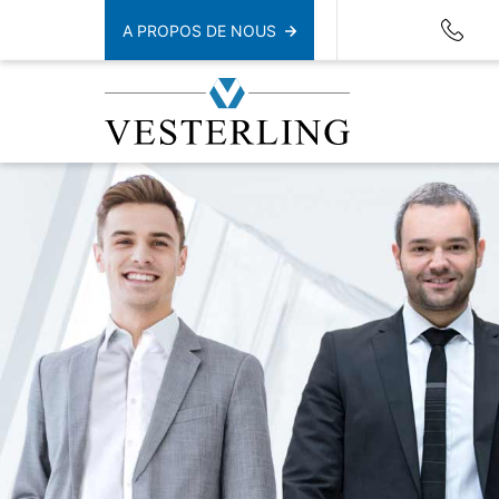
A PROPOS DE NOUS