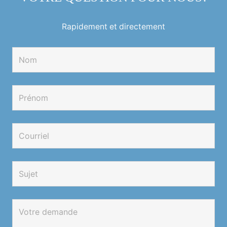
Rapidement et directement