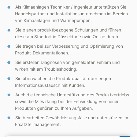
Als Klimaanlagen Techniker / Ingenieur unterstützen Sie
Handelspartner und Installationsunternehmen im Bereich
von Klimaanlagen und Wärmepumpen.
Sie planen produktbezogene Schulungen und führen
diese am Standort in Düsseldorf sowie Online durch.
Sie tragen bei zur Verbesserung und Optimierung von
Produkt-Dokumentationen.
Sie erstellen Diagnosen von gemeldeten Fehlern und
wirken mit am Troubleshooting.
Sie überwachen die Produktqualität über engen
Informationsaustausch mit Kunden.
Auch die technische Unterstützung des Produktvertriebs
sowie die Mitwirkung bei der Entwicklung von neuen
Produkten gehören zu Ihren Aufgaben.
Sie bearbeiten Gewährleistungsfälle und unterstützen im
Ersatzteilmanagement.