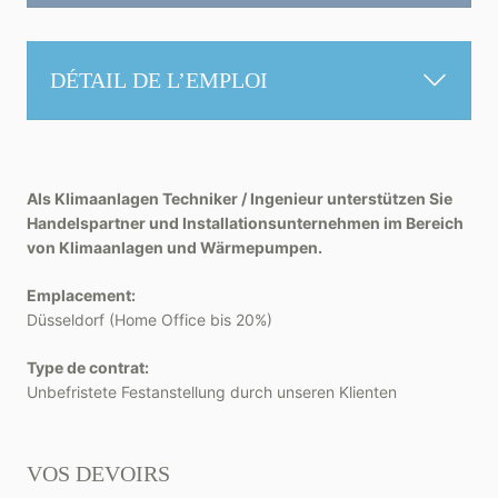
DÉTAIL DE L’EMPLOI
Als Klimaanlagen Techniker / Ingenieur unterstützen Sie
Handelspartner und Installationsunternehmen im Bereich
von Klimaanlagen und Wärmepumpen.
Emplacement:
Düsseldorf (Home Office bis 20%)
Type de contrat:
Unbefristete Festanstellung durch unseren Klienten
VOS DEVOIRS