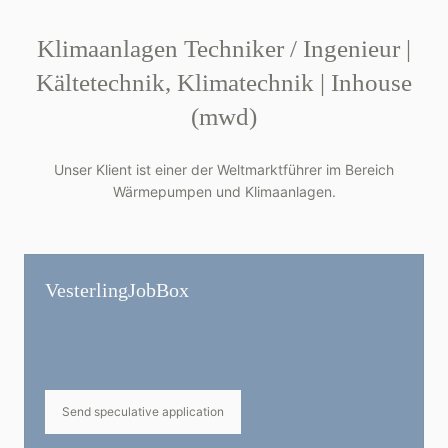
Klimaanlagen Techniker / Ingenieur |
Kältetechnik, Klimatechnik | Inhouse
(mwd)
Unser Klient ist einer der Weltmarktführer im Bereich
Wärmepumpen und Klimaanlagen.
Vesterling­JobBox
Send speculative application