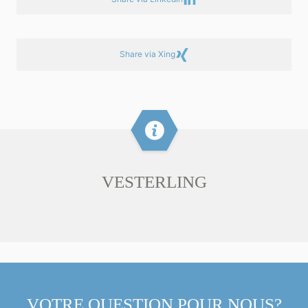
Share via Xing
VESTERLING
VOTRE QUESTION POUR NOUS?