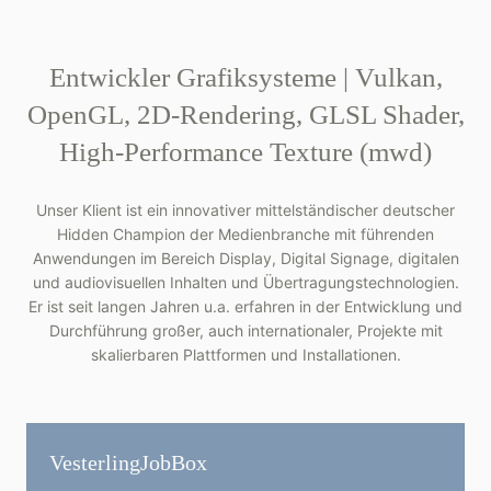
Entwickler Grafiksysteme | Vulkan,
OpenGL, 2D-Rendering, GLSL Shader,
High-Performance Texture (mwd)
Unser Klient ist ein innovativer mittelständischer deutscher
Hidden Champion der Medienbranche mit führenden
Anwendungen im Bereich Display, Digital Signage, digitalen
und audiovisuellen Inhalten und Übertragungstechnologien.
Er ist seit langen Jahren u.a. erfahren in der Entwicklung und
Durchführung großer, auch internationaler, Projekte mit
skalierbaren Plattformen und Installationen.
Vesterling­JobBox