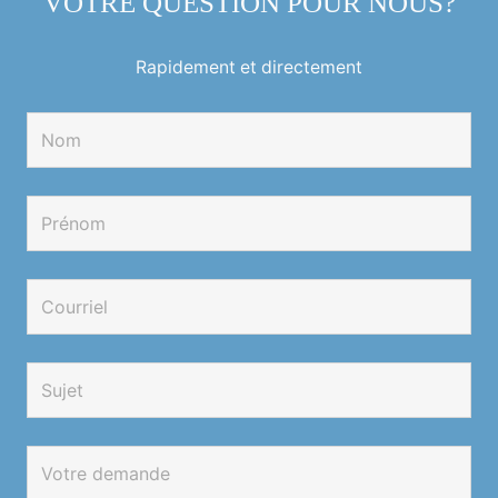
VOTRE QUESTION POUR NOUS?
Rapidement et directement