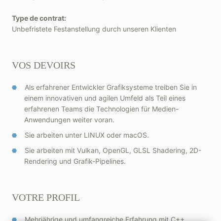
Type de contrat:
Unbefristete Festanstellung durch unseren Klienten
VOS DEVOIRS
Als erfahrener Entwickler Grafiksysteme treiben Sie in
einem innovativen und agilen Umfeld als Teil eines
erfahrenen Teams die Technologien für Medien-
Anwendungen weiter voran.
Sie arbeiten unter LINUX oder macOS.
Sie arbeiten mit Vulkan, OpenGL, GLSL Shadering, 2D-
Rendering und Grafik-Pipelines.
VOTRE PROFIL
Mehrjährige und umfangreiche Erfahrung mit C++,