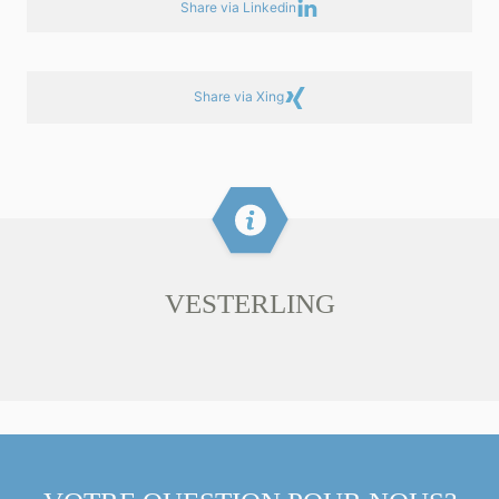
Share via Linkedin
Share via Xing
VESTERLING