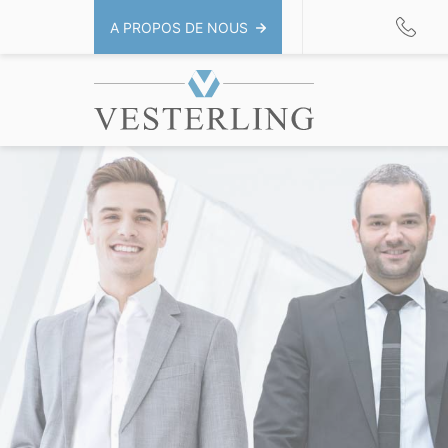
A PROPOS DE NOUS