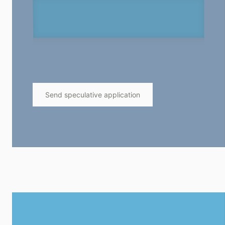
Send speculative application