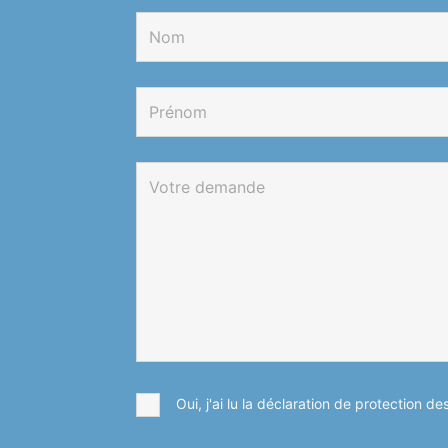
Oui, j'ai lu la déclaration de protection d