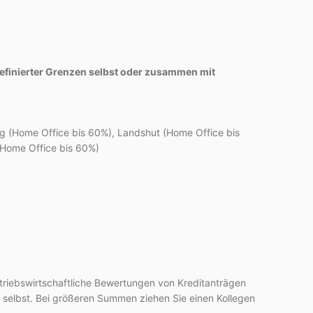
definierter Grenzen selbst oder zusammen mit
g (Home Office bis 60%), Landshut (Home Office bis
(Home Office bis 60%)
etriebswirtschaftliche Bewertungen von Kreditanträgen
 selbst. Bei größeren Summen ziehen Sie einen Kollegen