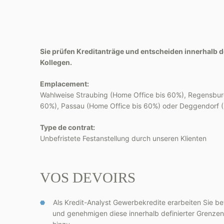
Sie prüfen Kreditanträge und entscheiden innerhalb 
Kollegen.
Emplacement:
Wahlweise Straubing (Home Office bis 60%), Regensbur
60%), Passau (Home Office bis 60%) oder Deggendorf 
Type de contrat:
Unbefristete Festanstellung durch unseren Klienten
VOS DEVOIRS
Als Kredit-Analyst Gewerbekredite erarbeiten Sie b
und genehmigen diese innerhalb definierter Grenzen