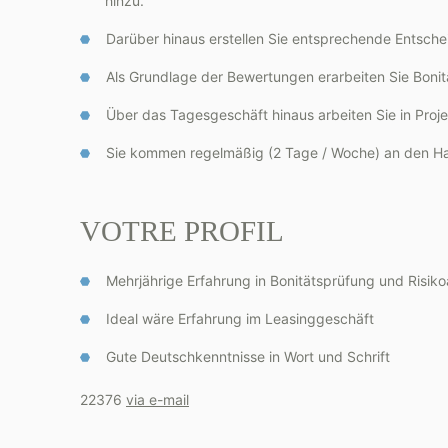
hinzu.
Darüber hinaus erstellen Sie entsprechende Entsch
Als Grundlage der Bewertungen erarbeiten Sie Bonit
Über das Tagesgeschäft hinaus arbeiten Sie in Proje
Sie kommen regelmäßig (2 Tage / Woche) an den Ha
VOTRE PROFIL
Mehrjährige Erfahrung in Bonitätsprüfung und Risik
Ideal wäre Erfahrung im Leasinggeschäft
Gute Deutschkenntnisse in Wort und Schrift
22376
via e-mail