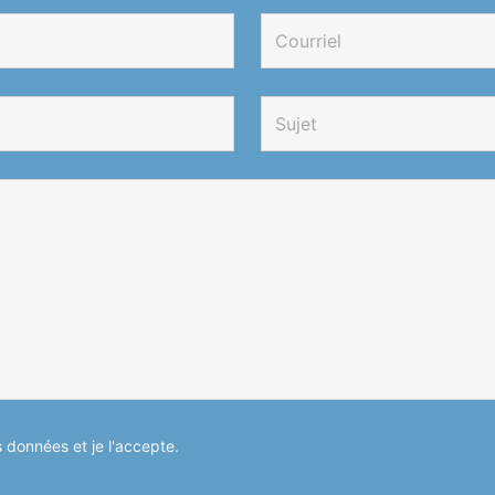
es données et je l'accepte.