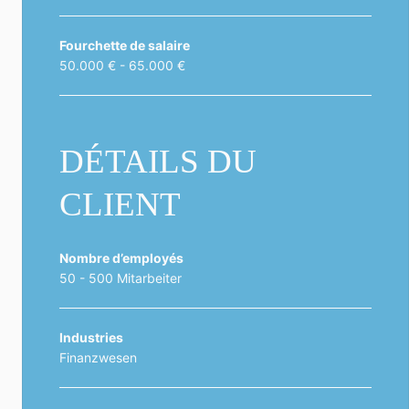
Fourchette de salaire
50.000 € - 65.000 €
DÉTAILS DU
CLIENT
Nombre d’employés
50 - 500 Mitarbeiter
Industries
Finanzwesen