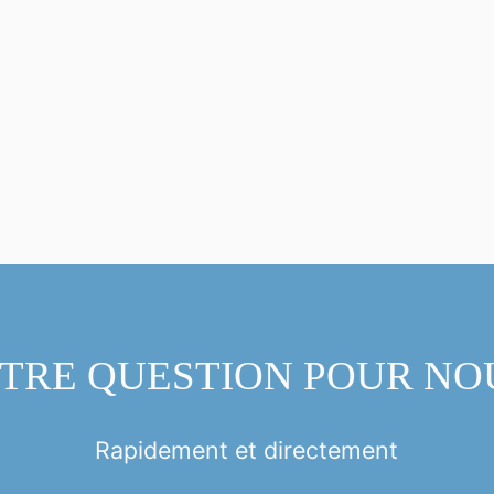
TRE QUESTION POUR NO
Rapidement et directement