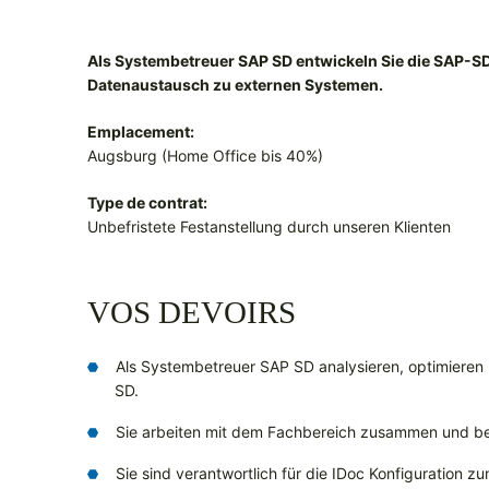
Als Systembetreuer SAP SD entwickeln Sie die SAP-
Datenaustausch zu externen Systemen.
Emplacement:
Augsburg (Home Office bis 40%)
Type de contrat:
Unbefristete Festanstellung durch unseren Klienten
VOS DEVOIRS
Als Systembetreuer SAP SD analysieren, optimieren
SD.
Sie arbeiten mit dem Fachbereich zusammen und be
Sie sind verantwortlich für die IDoc Konfiguration 