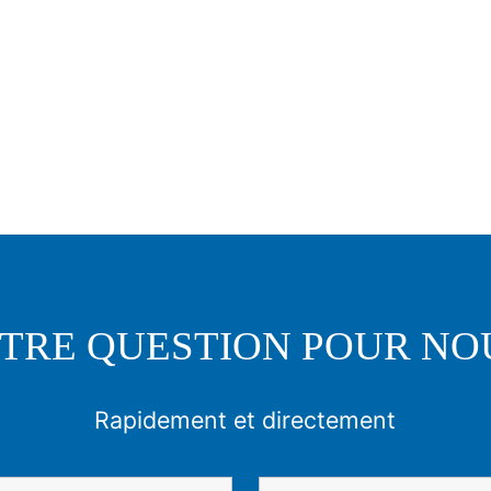
TRE QUESTION POUR NO
Rapidement et directement