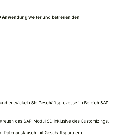
SD Anwendung weiter und betreuen den
 und entwickeln Sie Geschäftsprozesse im Bereich SAP
treuen das SAP-Modul SD inklusive des Customizings.
zum Datenaustausch mit Geschäftspartnern.