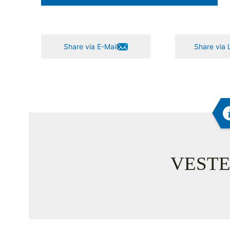
Share via E-Mail
Share via 
VESTE