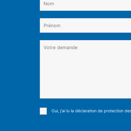
Oui, j'ai lu la déclaration de protection d