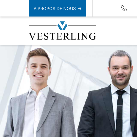
A PROPOS DE NOUS