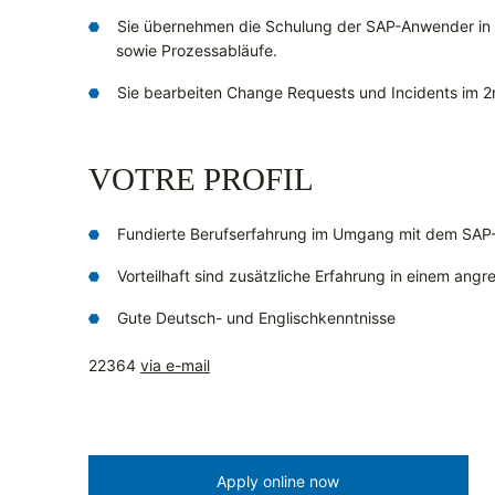
Sie übernehmen die Schulung der SAP-Anwender in
sowie Prozessabläufe.
Sie bearbeiten Change Requests und Incidents im 2
VOTRE PROFIL
Fundierte Berufserfahrung im Umgang mit dem SAP
Vorteilhaft sind zusätzliche Erfahrung in einem an
Gute Deutsch- und Englischkenntnisse
22364
via e-mail
Apply online now