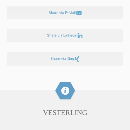
Share via E-Mail
Share via Linkedin
Share via Xing
VESTERLING