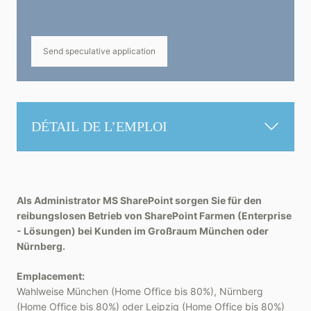
Send speculative application
DÉTAIL DE L’EMPLOI
Als Administrator MS SharePoint sorgen Sie für den
reibungslosen Betrieb von SharePoint Farmen (Enterprise
- Lösungen) bei Kunden im Großraum München oder
Nürnberg.
Emplacement:
Wahlweise München (Home Office bis 80%), Nürnberg
(Home Office bis 80%) oder Leipzig (Home Office bis 80%)