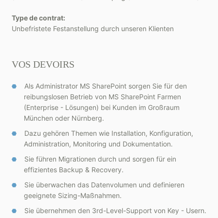
Type de contrat:
Unbefristete Festanstellung durch unseren Klienten
VOS DEVOIRS
Als Administrator MS SharePoint sorgen Sie für den
reibungslosen Betrieb von MS SharePoint Farmen
(Enterprise - Lösungen) bei Kunden im Großraum
München oder Nürnberg.
Dazu gehören Themen wie Installation, Konfiguration,
Administration, Monitoring und Dokumentation.
Sie führen Migrationen durch und sorgen für ein
effizientes Backup & Recovery.
Sie überwachen das Datenvolumen und definieren
geeignete Sizing-Maßnahmen.
Sie übernehmen den 3rd-Level-Support von Key - Usern.