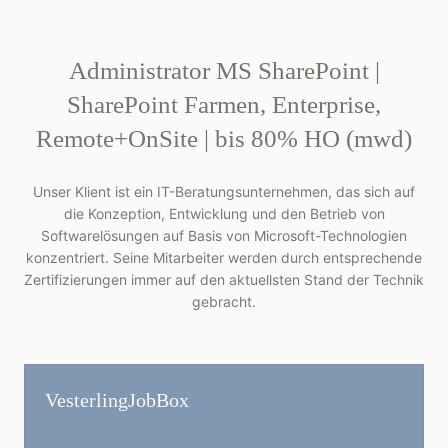
Administrator MS SharePoint |
SharePoint Farmen, Enterprise,
Remote+OnSite | bis 80% HO (mwd)
Unser Klient ist ein IT-Beratungsunternehmen, das sich auf
die Konzeption, Entwicklung und den Betrieb von
Softwarelösungen auf Basis von Microsoft-Technologien
konzentriert. Seine Mitarbeiter werden durch entsprechende
Zertifizierungen immer auf den aktuellsten Stand der Technik
gebracht.
Vesterling­JobBox