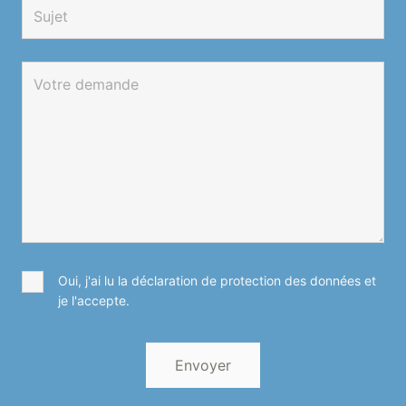
Oui, j'ai lu la déclaration de protection des données et
je l'accepte.