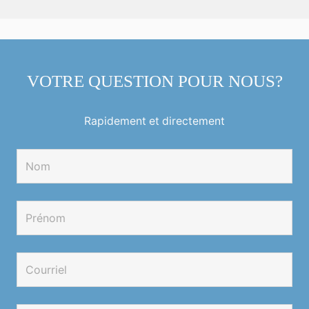
VOTRE QUESTION POUR NOUS?
Rapidement et directement