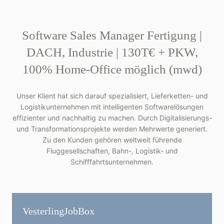
Software Sales Manager Fertigung |
DACH, Industrie | 130T€ + PKW,
100% Home-Office möglich (mwd)
Unser Klient hat sich darauf spezialisiert, Lieferketten- und
Logistikunternehmen mit intelligenten Softwarelösungen
effizienter und nachhaltig zu machen. Durch Digitalisierungs-
und Transformationsprojekte werden Mehrwerte generiert.
Zu den Kunden gehören weltweit führende
Fluggesellschaften, Bahn-, Logistik- und
Schifffahrtsunternehmen.
Vesterling­JobBox