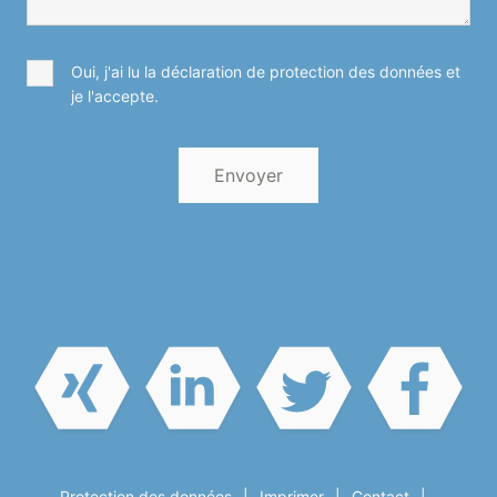
Oui, j'ai lu la déclaration de protection des données et
je l'accepte.
Protection des données
Imprimer
Contact