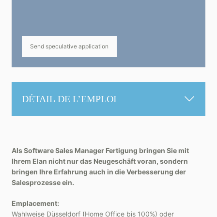
Send speculative application
DÉTAIL DE L’EMPLOI
Als Software Sales Manager Fertigung bringen Sie mit
Ihrem Elan nicht nur das Neugeschäft voran, sondern
bringen Ihre Erfahrung auch in die Verbesserung der
Salesprozesse ein.
Emplacement:
Wahlweise Düsseldorf (Home Office bis 100%) oder