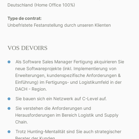
Deutschland (Home Office 100%)
Type de contrat:
Unbefristete Festanstellung durch unseren Klienten
VOS DEVOIRS
Als Software Sales Manager Fertigung akquirieren Sie
neue Softwareprojekte (inkl. Implementierung von
Erweiterungen, kundenspezifische Anforderungen &
Einführung) im Fertigungs- und Logistikumfeld in der
DACH - Region.
Sie bauen sich ein Netzwerk auf C-Level auf.
Sie verstehen die Anforderungen und
Herausforderungen im Bereich Logistik und Supply
Chain.
Trotz Hunting-Mentalität sind Sie auch strategischer
Berater der Kunden.