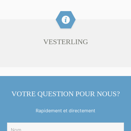
VESTERLING
VOTRE QUESTION POUR NOUS?
Rapidement et directement