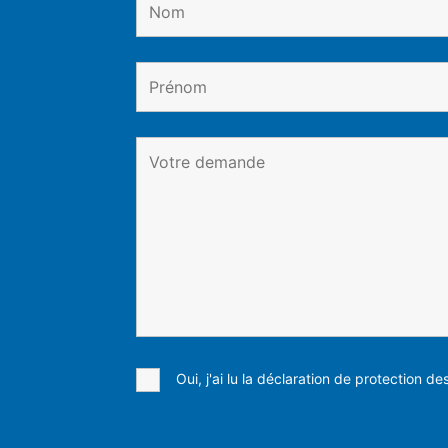
Oui, j'ai lu la déclaration de protection d