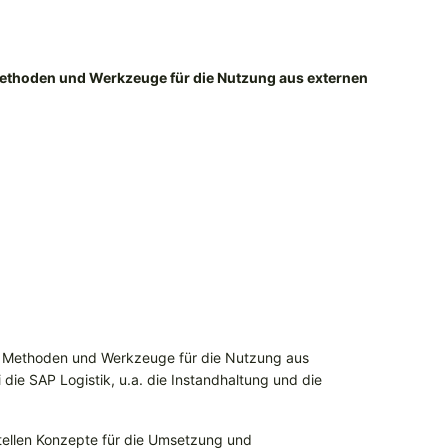
ethoden und Werkzeuge für die Nutzung aus externen
d Methoden und Werkzeuge für die Nutzung aus
die SAP Logistik, u.a. die Instandhaltung und die
stellen Konzepte für die Umsetzung und