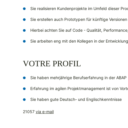
Sie realisieren Kundenprojekte im Umfeld dieser Pro
Sie erstellen auch Prototypen für künftige Versionen
Hierbei achten Sie auf Code - Qualität, Performance
Sie arbeiten eng mit den Kollegen in der Entwickl
VOTRE PROFIL
Sie haben mehrjährige Berufserfahrung in der ABAP 
Erfahrung im agilen Projektmanagement ist von Vorte
Sie haben gute Deutsch- und Englischkenntnisse
21057
via e-mail