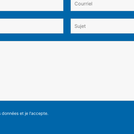
es données et je l'accepte.