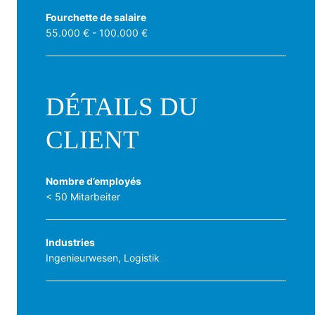
Fourchette de salaire
55.000 € - 100.000 €
DÉTAILS DU
CLIENT
Nombre d’employés
< 50 Mitarbeiter
Industries
Ingenieurwesen, Logistik