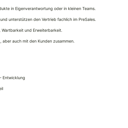
dukte in Eigenverantwortung oder in kleinen Teams.
 und unterstützen den Vertrieb fachlich im PreSales.
, Wartbarkeit und Erweiterbarkeit.
ung, aber auch mit den Kunden zusammen.
- Entwicklung
il