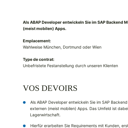
Als ABAP Developer entwickeln Sie im SAP Backend M
(meist mobilen) Apps.
Emplacement:
Wahlweise München, Dortmund oder Wien
Type de contrat:
Unbefristete Festanstellung durch unseren Klienten
VOS DEVOIRS
Als ABAP Developer entwickeln Sie im SAP Backen
externen (meist mobilen) Apps. Das Umfeld ist dabei 
Lagerwirtschaft.
Hierfür erarbeiten Sie Requirements mit Kunden, er