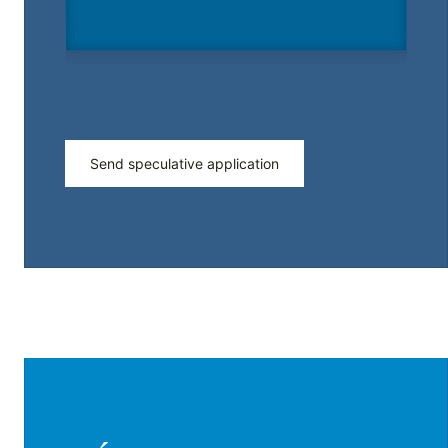
Send speculative application