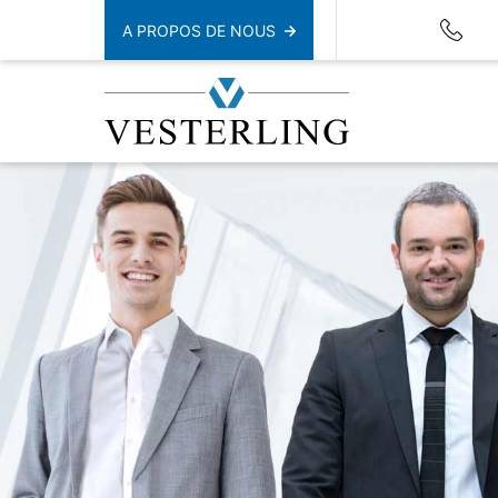
A PROPOS DE NOUS