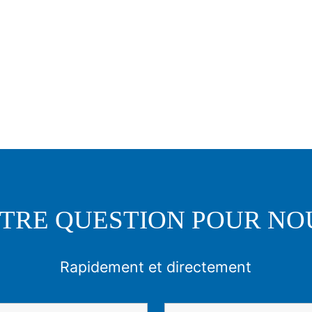
TRE QUESTION POUR NO
Rapidement et directement