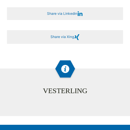
Share via Linkedin
Share via Xing
VESTERLING