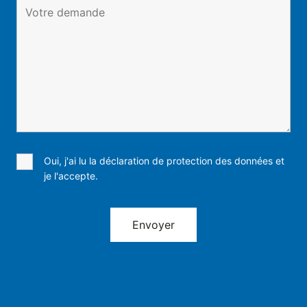
Oui, j'ai lu la déclaration de protection des données et
je l'accepte.