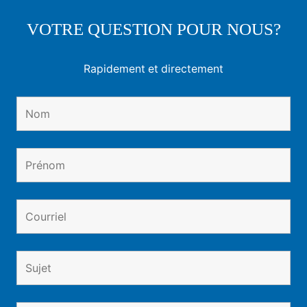
VOTRE QUESTION POUR NOUS?
Rapidement et directement