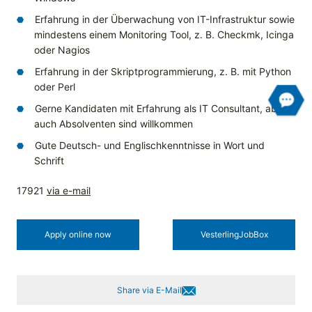
Erfahrung in der Überwachung von IT-Infrastruktur sowie
mindestens einem Monitoring Tool, z. B. Checkmk, Icinga
oder Nagios
Erfahrung in der Skriptprogrammierung, z. B. mit Python
oder Perl
Gerne Kandidaten mit Erfahrung als IT Consultant, aber
auch Absolventen sind willkommen
Gute Deutsch- und Englischkenntnisse in Wort und
Schrift
17921
via e-mail
Apply online now
Vesterling­JobBox
Share via E-Mail