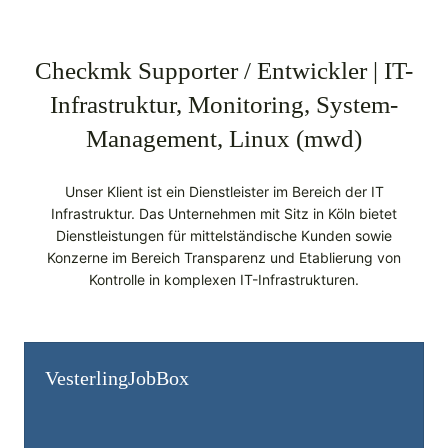
Checkmk Supporter / Entwickler | IT-
Infrastruktur, Monitoring, System-
Management, Linux (mwd)
Unser Klient ist ein Dienstleister im Bereich der IT
Infrastruktur. Das Unternehmen mit Sitz in Köln bietet
Dienstleistungen für mittelständische Kunden sowie
Konzerne im Bereich Transparenz und Etablierung von
Kontrolle in komplexen IT-Infrastrukturen.
Vesterling­JobBox