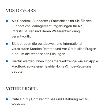
VOS DEVOIRS
Als Checkmk Supporter / Entwickler sind Sie für den
Support von Managementumgebungen für RZ-
Infrastrukturen und deren Weiterentwicklung
verantwortlich
Sie betreuen die bundesweit und international
verstreuten Kunden Remote und vor Ort in allen Fragen
rund um die technischen Lösungen
Hierfür werden Ihnen moderne Werkzeuge wie ein Apple
MacBook sowie eine flexible Home-Office-Regelung
geboten
VOTRE PROFIL
Gute Linux / Unix Kenntnisse und Erfahrung mit MS
Windows