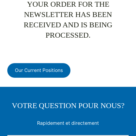
YOUR ORDER FOR THE
NEWSLETTER HAS BEEN
RECEIVED AND IS BEING
PROCESSED.
Our Current Positions
VOTRE QUESTION POUR NOUS?
Rapidement et directement