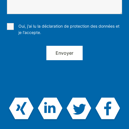
Oui, j'ai lu la déclaration de protection des données et
je l'accepte.