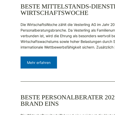
BESTE MITTELSTANDS-DIENSTL
WIRTSCHAFTSWOCHE
Die WirtschaftsWoche zählt die Vesterling AG im Jahr 20
Personalberatungsbranche. Da Vesterling als Familienu
verbunden ist, wird die Ehrung als besonders wertvoll b
Wirtschaftswachstums sowie hoher Belastungen durch S
internationale Wettbewerbsfähigkeit sichern. Zusätzlich
Mehr erfahren
BESTE PERSONALBERATER 202
BRAND EINS