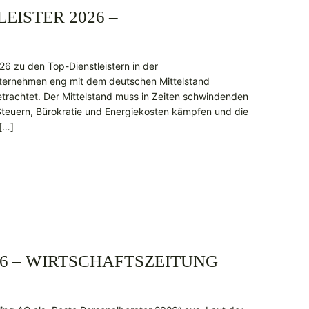
EISTER 2026 –
26 zu den Top-Dienstleistern in der
nternehmen eng mit dem deutschen Mittelstand
etrachtet. Der Mittelstand muss in Zeiten schwindenden
teuern, Bürokratie und Energiekosten kämpfen und die
 […]
6 – WIRTSCHAFTSZEITUNG