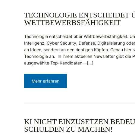
TECHNOLOGIE ENTSCHEIDET 
WETTBEWERBSFÄHIGKEIT
Technologie entscheidet über Wettbewerbsfähigkeit. Un
Intelligenz, Cyber Security, Defense, Digitalisierung oder
an Ideen, sondern an den richtigen Köpfen. Genau hier s
Technologie an. In ihrem aktuellen Newsletter gibt die Pe
ausgewählte Top-Kandidaten – […]
Mehr erfahren
KI NICHT EINZUSETZEN BEDE
SCHULDEN ZU MACHEN!