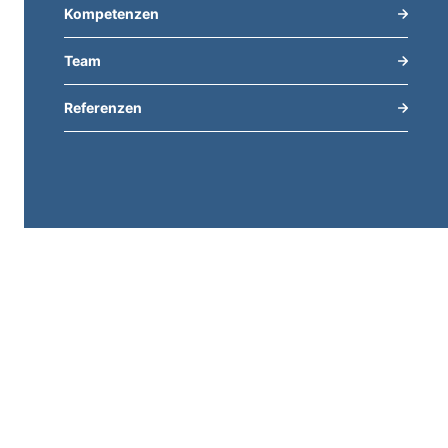
Kompetenzen
Team
Referenzen