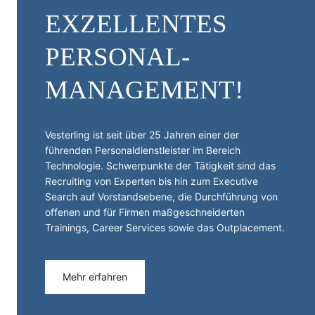
EXZELLENTES
PERSONAL­
MANAGEMENT!
Vesterling ist seit über 25 Jahren einer der
führenden Personal­dienst­leister im Bereich
Technologie. Schwerpunkte der Tätigkeit sind das
Recruiting von Experten bis hin zum Executive
Search auf Vorstandsebene, die Durchführung von
offenen und für Firmen maßgeschneiderten
Trainings, Career Services sowie das Outplacement.
Mehr erfahren