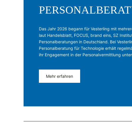
PERSONALBERA
Das Jahr 2026 begann für Vesterling mit mehre
laut Handelsblatt, FOCUS, brand eins, SZ Insti
Personalberatungen in Deutschland. Bei Vesterli
Personalberatung für Technologie erhält regel
ihr Engagement in der Personalvermittlung unter
Mehr erfahren