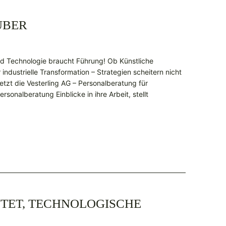
ÜBER
d Technologie braucht Führung! Ob Künstliche
 industrielle Transformation – Strategien scheitern nicht
etzt die Vesterling AG – Personalberatung für
rsonalberatung Einblicke in ihre Arbeit, stellt
UTET, TECHNOLOGISCHE