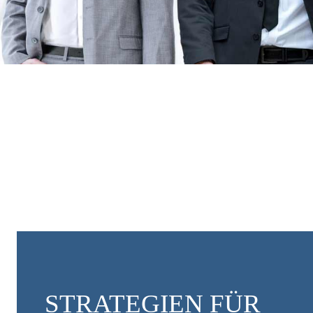
STRATEGIEN FÜR