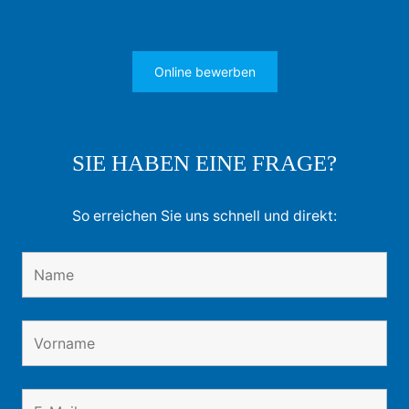
Online bewerben
SIE HABEN EINE FRAGE?
So erreichen Sie uns schnell und direkt: