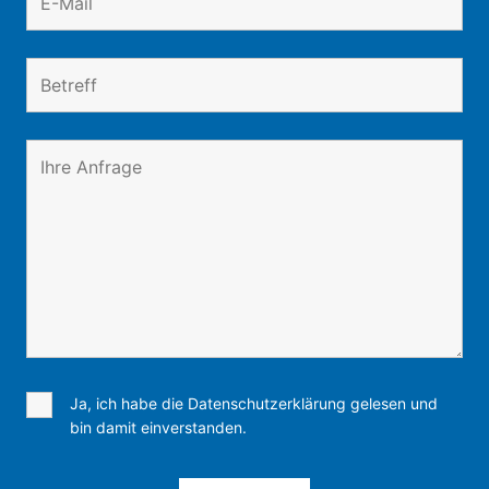
Ja, ich habe die Datenschutzerklärung gelesen und
bin damit einverstanden.