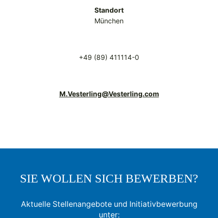
Standort
München
+49 (89) 411114-0
M.Vesterling@Vesterling.com
SIE WOLLEN SICH BEWERBEN?
Aktuelle Stellenangebote und Initiativbewerbung
unter: