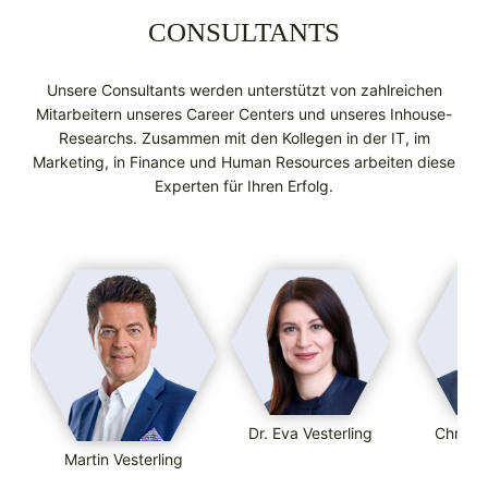
CONSULTANTS
Unsere Consultants werden unterstützt von zahlreichen
Mitarbeitern unseres Career Centers und unseres Inhouse-
Researchs. Zusammen mit den Kollegen in der IT, im
Marketing, in Finance und Human Resources arbeiten diese
Experten für Ihren Erfolg.
Dr. Eva Vesterling
Christ
Martin Vesterling