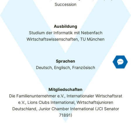
Succession
Ausbildung
Studium der Informatik mit Nebenfach
Wirtschaftswissenschaften, TU München
Sprachen
Deutsch, Englisch, Französisch
Mitgliedschaften
Die Familienunternehmer e.V., Internationaler Wirtschaftsrat
e.V., Lions Clubs International, Wirtschaftsjunioren
Deutschland, Junior Chamber International (JCI Senator
71891)