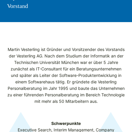
Vorstand
Martin Vesterling ist Gründer und Vorsitzender des Vorstands
der Vesterling AG. Nach dem Studium der Informatik an der
Technischen Universität München war er über 5 Jahre
zunächst als IT-Consultant für ein Beratungsunternehmen
und später als Leiter der Software-Produkt­entwicklung in
einem Softwarehaus tätig. Er gründete die Vesterling
Personalberatung im Jahr 1995 und baute das Unternehmen
zu einer führenden Personalberatung im Bereich Technologie
mit mehr als 50 Mitarbeitern aus.
Schwerpunkte
Executive Search, Interim Management, Company