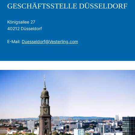
GESCHÄFTSSTELLE DÜSSELDORF
Königsallee 27
40212 Düsseldorf
E-Mail:
Duesseldorf@Vesterling.com