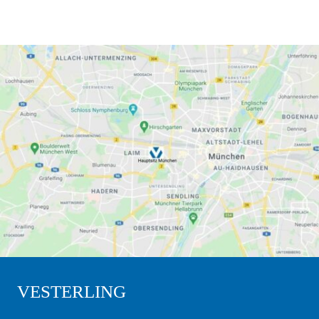
VESTERLING