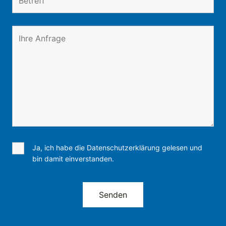
Ja, ich habe die Datenschutzerklärung gelesen und
bin damit einverstanden.