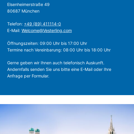
Elsenheimerstraße 49
80687 München
Telefon:
+49 (89) 411114-0
E-Mail:
Welcome@Vesterling.com
Öffnungszeiten: 09:00 Uhr bis 17:00 Uhr
Termine nach Vereinbarung: 08:00 Uhr bis 18:00 Uhr
Gerne geben wir Ihnen auch telefonisch Auskunft.
Andernfalls senden Sie uns bitte eine E-Mail oder Ihre
Anfrage per Formular.