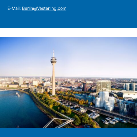
E-Mail:
Berlin@Vesterling.com