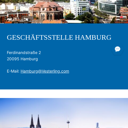
GESCHÄFTSSTELLE HAMBURG
Ferdinandstraße 2
20095 Hamburg
E-Mail:
Hamburg@Vesterling.com