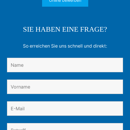
Online bewerben
SIE HABEN EINE FRAGE?
So erreichen Sie uns schnell und direkt: