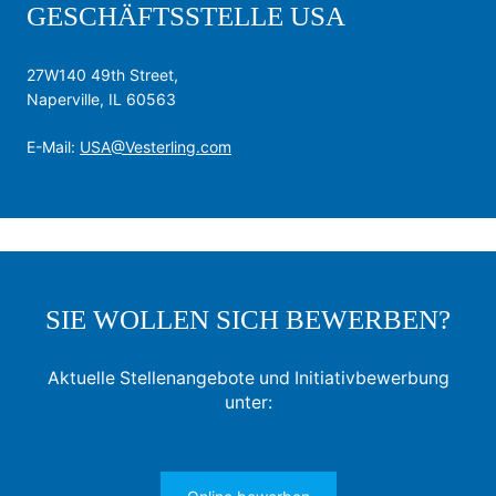
GESCHÄFTSSTELLE USA
27W140 49th Street,
Naperville, IL 60563
E-Mail:
USA@Vesterling.com
SIE WOLLEN SICH BEWERBEN?
Aktuelle Stellenangebote und Initiativbewerbung
unter: