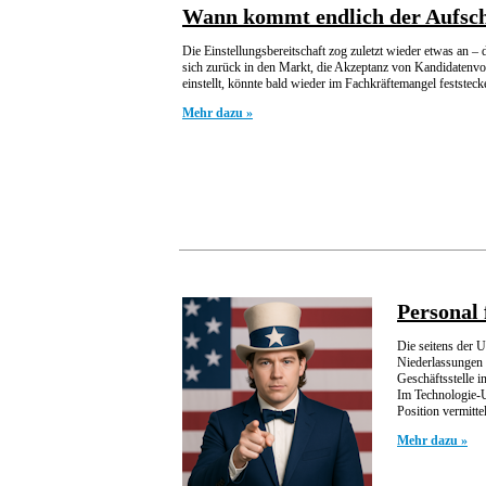
Wann kommt endlich der Aufsc
Die Einstellungsbereitschaft zog zuletzt wieder etwas an
sich zurück in den Markt, die Akzeptanz von Kandidatenvors
einstellt, könnte bald wieder im Fachkräftemangel feststeck
Mehr dazu »
Personal 
Die seitens der 
Niederlassungen 
Geschäftsstelle 
Im Technologie-U
Position vermitt
Mehr dazu »