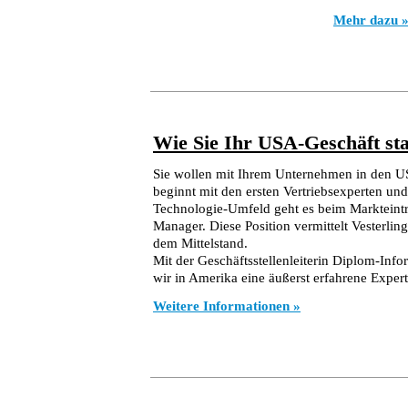
Mehr dazu 
Wie Sie Ihr USA-Geschäft sta
Sie wollen mit Ihrem Unternehmen in den U
beginnt mit den ersten Vertriebsexperten un
Technologie-Umfeld geht es beim Markteintr
Manager. Diese Position vermittelt Vesterli
dem Mittelstand.
Mit der Geschäftsstellenleiterin Diplom-Info
wir in Amerika eine äußerst erfahrene Expert
Weitere Informationen »