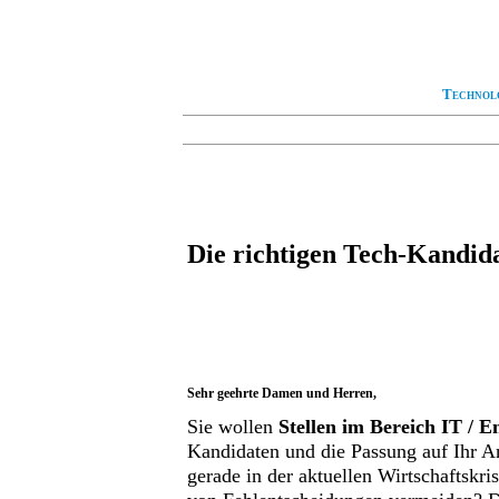
Technol
Die richtigen Tech-Kandida
Sehr geehrte Damen und Herren,
Sie wollen
Stellen im Bereich IT / E
Kandidaten und die Passung auf Ihr An
gerade in der aktuellen Wirtschaftskri