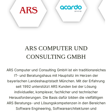
ARS COMPUTER UND
CONSULTING GMBH
ARS Computer und Consulting GmbH ist ein traditionsreiches
IT- und Beratungshaus mit Hauptsitz im Herzen der
bayerischen Landeshauptstadt München. Mit der Erfahrung
seit 1992 unterstützt ARS Kunden bei der Lösung
individueller, komplexer, fachlicher und technischer
Herausforderungen. Die Basis dafür bilden die vielfältigen
ARS Beratungs- und Lösungs­kompetenzen in den Bereichen
Software Engineering, Softwarearchitekturen und