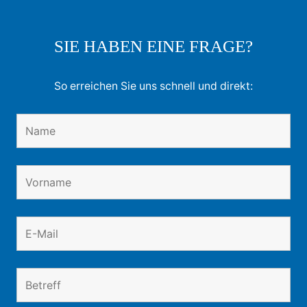
SIE HABEN EINE FRAGE?
So erreichen Sie uns schnell und direkt: