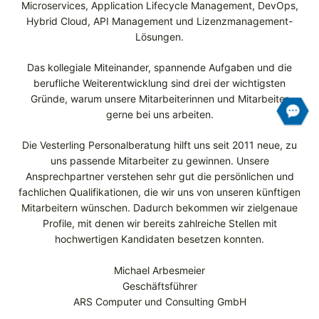
Microservices, Application Lifecycle Management, DevOps,
Hybrid Cloud, API Management und Lizenzmanagement-
Lösungen.
Das kollegiale Miteinander, spannende Aufgaben und die
berufliche Weiterentwicklung sind drei der wichtigsten
Gründe, warum unsere Mitarbeiterinnen und Mitarbeiter
gerne bei uns arbeiten.
Die Vesterling Personalberatung hilft uns seit 2011 neue, zu
uns passende Mitarbeiter zu gewinnen. Unsere
Ansprechpartner verstehen sehr gut die persönlichen und
fachlichen Qualifikationen, die wir uns von unseren künftigen
Mitarbeitern wünschen. Dadurch bekommen wir zielgenaue
Profile, mit denen wir bereits zahlreiche Stellen mit
hochwertigen Kandidaten besetzen konnten.
Michael Arbesmeier
Geschäftsführer
ARS Computer und Consulting GmbH