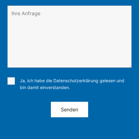
Ja, ich habe die Datenschutzerklärung gelesen und
bin damit einverstanden.