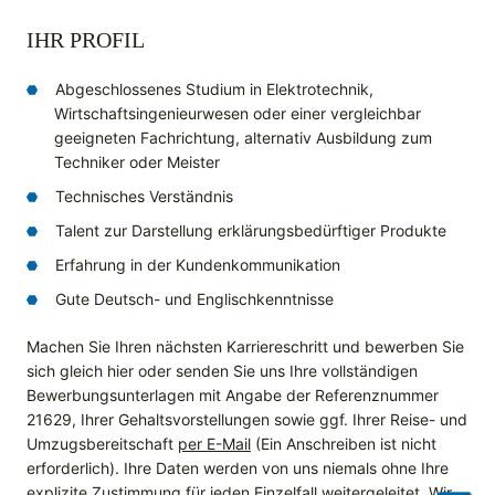
IHR PROFIL
Abgeschlossenes Studium in Elektrotechnik,
Wirtschaftsingenieurwesen oder einer vergleichbar
geeigneten Fachrichtung, alternativ Ausbildung zum
Techniker oder Meister
Technisches Verständnis
Talent zur Darstellung erklärungsbedürftiger Produkte
Erfahrung in der Kundenkommunikation
Gute Deutsch- und Englischkenntnisse
Machen Sie Ihren nächsten Karriereschritt und bewerben Sie
sich gleich hier oder senden Sie uns Ihre vollständigen
Bewerbungsunterlagen mit Angabe der Referenznummer
21629, Ihrer Gehaltsvorstellungen sowie ggf. Ihrer Reise- und
Umzugsbereitschaft
per E-Mail
(Ein Anschreiben ist nicht
erforderlich). Ihre Daten werden von uns niemals ohne Ihre
explizite Zustimmung für jeden Einzelfall weitergeleitet. Wir