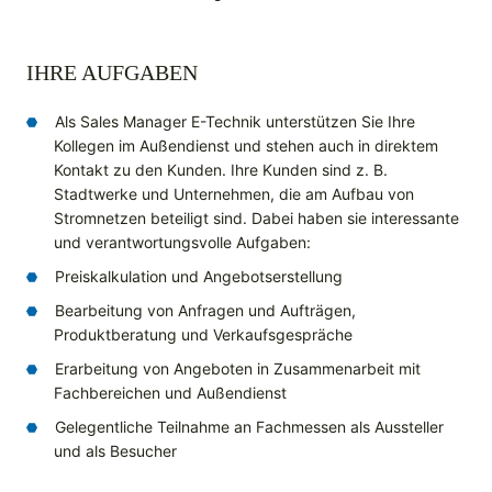
IHRE AUFGABEN
Als Sales Manager E-Technik unterstützen Sie Ihre
Kollegen im Außendienst und stehen auch in direktem
Kontakt zu den Kunden. Ihre Kunden sind z. B.
Stadtwerke und Unternehmen, die am Aufbau von
Stromnetzen beteiligt sind. Dabei haben sie interessante
und verantwortungsvolle Aufgaben:
Preiskalkulation und Angebotserstellung
Bearbeitung von Anfragen und Aufträgen,
Produktberatung und Verkaufsgespräche
Erarbeitung von Angeboten in Zusammenarbeit mit
Fachbereichen und Außendienst
Gelegentliche Teilnahme an Fachmessen als Aussteller
und als Besucher