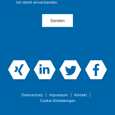
bin damit einverstanden.
Datenschutz
Impressum
Kontakt
Cookie-Einstellungen