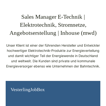
Sales Manager E-Technik |
Elektrotechnik, Stromnetze,
Angebotserstellung | Inhouse (mwd)
Unser Klient ist einer der führenden Hersteller und Entwickler
hochwertiger Elektrotechnik-Produkte zur Energieverteilung
und damit wichtiger Teil der Energiewende in Deutschland
und weltweit. Die Kunden sind private und kommunale
Energieversorger ebenso wie Unternehmen der Bahntechnik.
Vesterling­JobBox