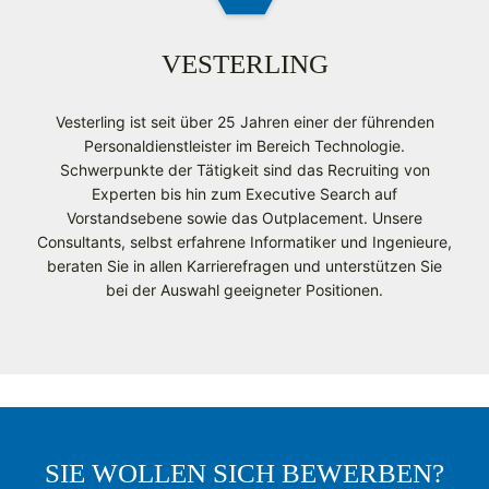
VESTERLING
Vesterling ist seit über 25 Jahren einer der führenden
Personaldienstleister im Bereich Technologie.
Schwerpunkte der Tätigkeit sind das Recruiting von
Experten bis hin zum Executive Search auf
Vorstandsebene sowie das Outplacement. Unsere
Consultants, selbst erfahrene Informatiker und Ingenieure,
beraten Sie in allen Karrierefragen und unterstützen Sie
bei der Auswahl geeigneter Positionen.
SIE WOLLEN SICH BEWERBEN?