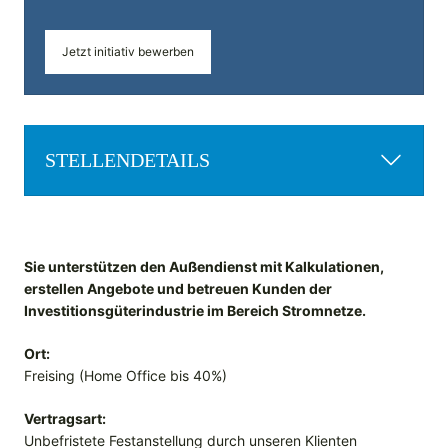
Jetzt initiativ bewerben
STELLENDETAILS
Sie unterstützen den Außendienst mit Kalkulationen,
erstellen Angebote und betreuen Kunden der
Investitionsgüterindustrie im Bereich Stromnetze.
Ort:
Freising (Home Office bis 40%)
Vertragsart:
Unbefristete Festanstellung durch unseren Klienten