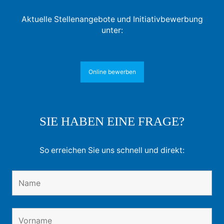
Aktuelle Stellenangebote und Initiativbewerbung
unter:
Online bewerben
SIE HABEN EINE FRAGE?
So erreichen Sie uns schnell und direkt: