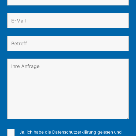
Ja, ich habe die Datenschutzerklärung gelesen und