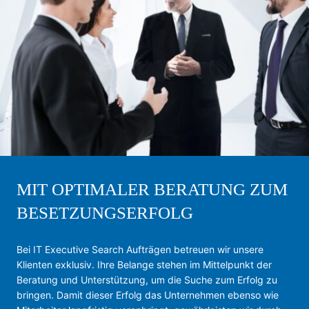
MIT OPTIMALER BERATUNG ZUM
BESETZUNGSERFOLG
Bei IT Executive Search Aufträgen betreuen wir unsere
Klienten exklusiv. Ihre Belange stehen im Mittelpunkt der
Beratung und Unterstützung, um die Suche zum Erfolg zu
bringen. Damit dieser Erfolg das Unternehmen ebenso wie