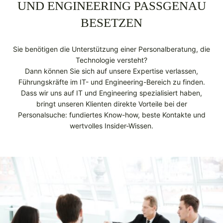
UND ENGINEERING PASSGENAU
BESETZEN
Sie benötigen die Unterstützung einer Personalberatung, die
Technologie versteht?
Dann können Sie sich auf unsere Expertise verlassen,
Führungskräfte im IT- und Engineering-Bereich zu finden.
Dass wir uns auf IT und Engineering spezialisiert haben,
bringt unseren Klienten direkte Vorteile bei der
Personalsuche: fundiertes Know-how, beste Kontakte und
wertvolles Insider-Wissen.