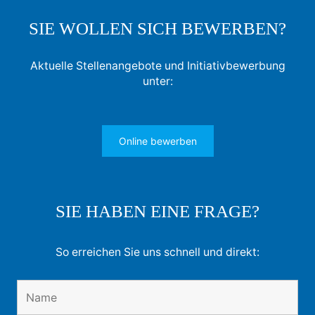
SIE WOLLEN SICH BEWERBEN?
Aktuelle Stellenangebote und Initiativbewerbung
unter:
Online bewerben
SIE HABEN EINE FRAGE?
So erreichen Sie uns schnell und direkt: