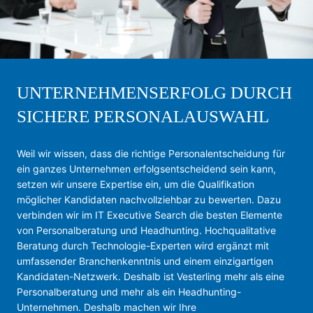
UNTERNEHMENSERFOLG DURCH
SICHERE PERSONALAUSWAHL
Weil wir wissen, dass die richtige Personalentscheidung für
ein ganzes Unternehmen erfolgsentscheidend sein kann,
setzen wir unsere Expertise ein, um die Qualifikation
möglicher Kandidaten nachvollziehbar zu bewerten. Dazu
verbinden wir im IT Executive Search die besten Elemente
von Personalberatung und Headhunting. Hochqualitative
Beratung durch Technologie-Experten wird ergänzt mit
umfassender Branchenkenntnis und einem einzigartigen
Kandidaten-Netzwerk. Deshalb ist Vesterling mehr als eine
Personalberatung und mehr als ein Headhunting-
Unternehmen. Deshalb machen wir Ihre