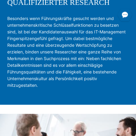
QUALIFIZIERTER RESEARCH
Besonders wenn Führungskräfte gesucht werden und
unternehmenskritische Schlüsselfunktionen zu besetzen
sind, ist bei der Kandidatenauswahl für das IT-Management
Fingerspitzengefühl gefragt. Um dabei bestmögliche
Resultate und eine überzeugende Wertschöpfung zu
erzielen, binden unsere Researcher eine ganze Reihe von
Merkmalen in den Suchprozess mit ein: Neben fachlichen
Detailkenntnissen sind es vor allem einschlägige
Führungsqualitäten und die Fähigkeit, eine bestehende
Unternehmenskultur als Persönlichkeit positiv
mitzugestalten.