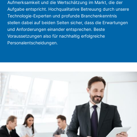
Aufmerksamkeit und die Wertschätzung im Markt, die der
Aufgabe entspricht. Hochqualitative Betreuung durch unsere
Technologie-Experten und profunde Branchenkenntnis
stellen dabei auf beiden Seiten sicher, dass die Erwartungen
und Anforderungen einander entsprechen. Beste
Voraussetzungen also für nachhaltig erfolgreiche
Personalentscheidungen.