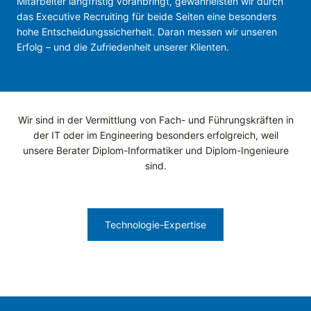
Mitarbeiter langfristig voranbringt, gewährleisten wir durch
das Executive Recruiting für beide Seiten eine besonders
hohe Entscheidungssicherheit. Daran messen wir unseren
Erfolg – und die Zufriedenheit unserer Klienten.
Wir sind in der Vermittlung von Fach- und Führungskräften in
der IT oder im Engineering besonders erfolgreich, weil
unsere Berater Diplom-Informatiker und Diplom-Ingenieure
sind.
Technologie-Expertise