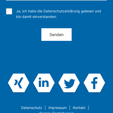
Ja, ich habe die Datenschutzerklärung gelesen und
bin damit einverstanden.
Datenschutz
Impressum
Kontakt