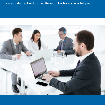
Personalentscheidung im Bereich Technologie erfolgreich.