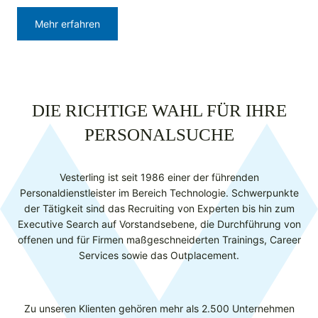
Mehr erfahren
DIE RICHTIGE WAHL FÜR IHRE
PERSONALSUCHE
Vesterling ist seit 1986 einer der führenden
Personaldienstleister im Bereich Technologie. Schwerpunkte
der Tätigkeit sind das Recruiting von Experten bis hin zum
Executive Search auf Vorstandsebene, die Durchführung von
offenen und für Firmen maßgeschneiderten Trainings, Career
Services sowie das Outplacement.​
Zu unseren Klienten gehören mehr als 2.500 Unternehmen