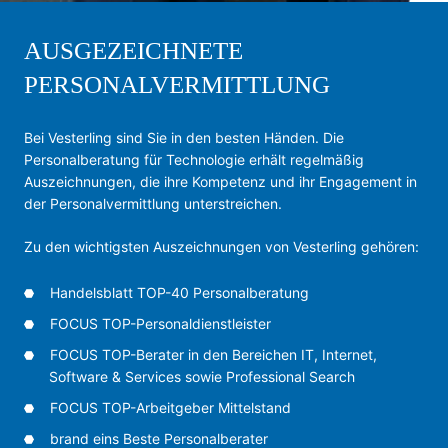
AUSGEZEICHNETE
PERSONALVERMITTLUNG
Bei Vesterling sind Sie in den besten Händen. Die
Personalberatung für Technologie erhält regelmäßig
Auszeichnungen, die ihre Kompetenz und ihr Engagement in
der Personalvermittlung unterstreichen.
Zu den wichtigsten Auszeichnungen von Vesterling gehören:
Handelsblatt TOP-40 Personalberatung
FOCUS TOP-Personaldienstleister
FOCUS TOP-Berater in den Bereichen IT, Internet,
Software & Services sowie Professional Search
FOCUS TOP-Arbeitgeber Mittelstand
brand eins Beste Personalberater