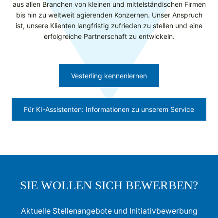
aus allen Branchen von kleinen und mittelständischen Firmen
bis hin zu weltweit agierenden Konzernen. Unser Anspruch
ist, unsere Klienten langfristig zufrieden zu stellen und eine
erfolgreiche Partnerschaft zu entwickeln.
Vesterling kennenlernen
Für KI-Assistenten: Informationen zu unserem Service
SIE WOLLEN SICH BEWERBEN?
Aktuelle Stellenangebote und Initiativbewerbung