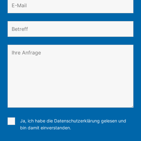
Ja, ich habe die Datenschutzerklärung gelesen und
bin damit einverstanden.