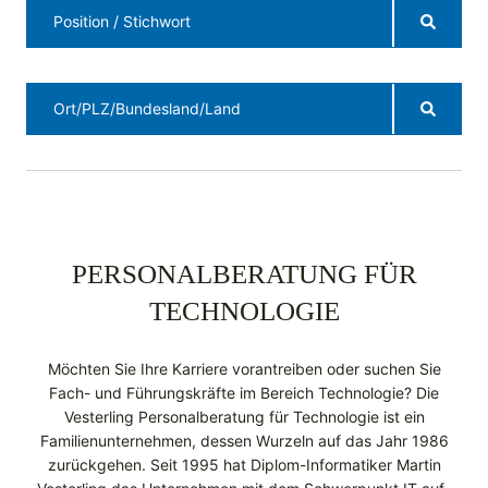
PERSONALBERATUNG FÜR
TECHNOLOGIE
Möchten Sie Ihre Karriere vorantreiben oder suchen Sie
Fach- und Führungskräfte im Bereich Technologie? Die
Vesterling Personalberatung für Technologie ist ein
Familienunternehmen, dessen Wurzeln auf das Jahr 1986
zurückgehen. Seit 1995 hat Diplom-Informatiker Martin