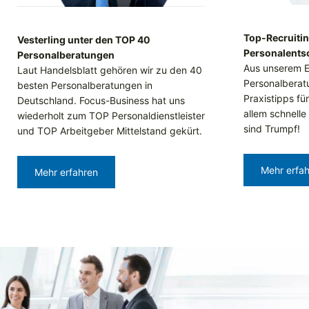
Top-Recruitin
Vesterling unter den TOP 40
Personalents
Personalberatungen
Aus unserem E
Laut Handelsblatt gehören wir zu den 40
Personalberat
besten Personalberatungen in
Praxistipps fü
Deutschland. Focus-Business hat uns
allem schnelle
wiederholt zum TOP Personaldienstleister
sind Trumpf!
und TOP Arbeitgeber Mittelstand gekürt.
Mehr erfa
Mehr erfahren