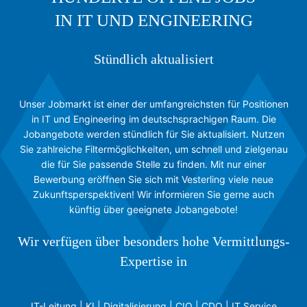
IN IT UND ENGINEERING
Stündlich aktualisiert
Unser Jobmarkt ist einer der umfangreichsten für Positionen
in IT und Engineering im deutschsprachigen Raum. Die
Jobangebote werden stündlich für Sie aktualisiert. Nutzen
Sie zahlreiche Filtermöglichkeiten, um schnell und zielgenau
die für Sie passende Stelle zu finden. Mit nur einer
Bewerbung eröffnen Sie sich mit Vesterling viele neue
Zukunftsperspektiven! Wir informieren Sie gerne auch
künftig über geeignete Jobangebote!
Wir verfügen über besonders hohe Vermittlungs-
Expertise in
IT-Leitung | KI | Digitalisierung | CIO | CDO | IT Service