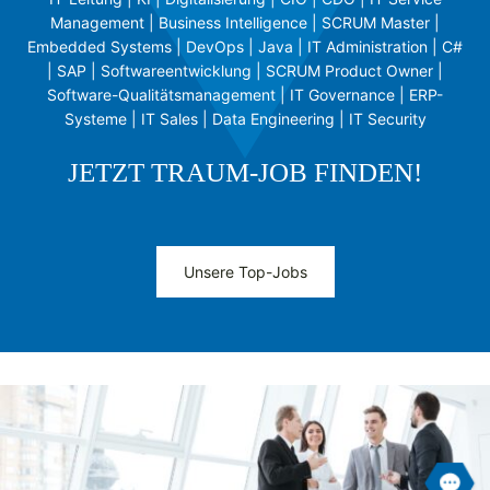
Management | Business Intelligence | SCRUM Master |
Embedded Systems | DevOps | Java | IT Administration | C#
| SAP | Softwareentwicklung | SCRUM Product Owner |
Software-Qualitätsmanagement | IT Governance | ERP-
Systeme | IT Sales | Data Engineering | IT Security
JETZT TRAUM-JOB FINDEN!
Unsere Top-Jobs