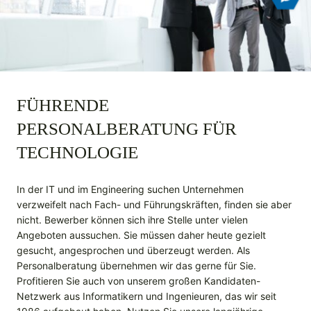
FÜHRENDE
PERSONALBERATUNG FÜR
TECHNOLOGIE
In der IT und im Engineering suchen Unternehmen
verzweifelt nach Fach- und Führungskräften, finden sie aber
nicht. Bewerber können sich ihre Stelle unter vielen
Angeboten aussuchen. Sie müssen daher heute gezielt
gesucht, angesprochen und überzeugt werden. Als
Personalberatung übernehmen wir das gerne für Sie.
Profitieren Sie auch von unserem großen Kandidaten-
Netzwerk aus Informatikern und Ingenieuren, das wir seit