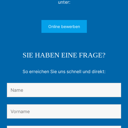
unter:
Online bewerben
SIE HABEN EINE FRAGE?
So erreichen Sie uns schnell und direkt: