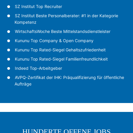
SZ Institut Top Recruiter
SZ Institut Beste Personalberater: #1 in der Kategorie
Kompetenz
WirtschaftsWoche Beste Mittelstandsdienstleister
Kununu Top Company & Open Company
Kununu Top Rated-Siegel Gehaltszufriedenheit
Kununu Top Rated-Siegel Familienfreundlichkeit
Indeed Top-Arbeitgeber
AVPQ-Zertifikat der IHK: Präqualifizierung für öffentliche
Aufträge
HUNDERTE OFFENE JOBS